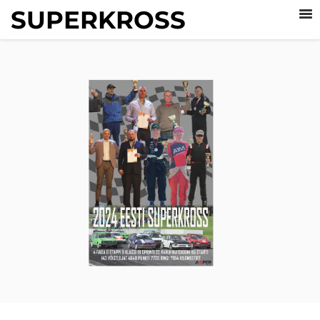
SUPERKROSS